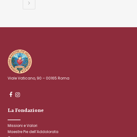
Viale Vaticano, 90 – 00165 Roma
La Fondazione
Missioni e Valori
Maestre Pie dell’Addolorata