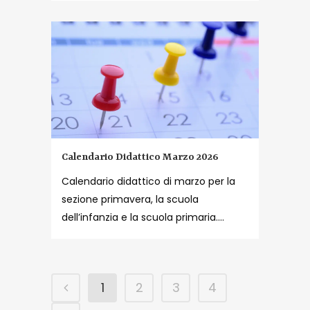
Calendario Didattico Marzo 2026
Calendario didattico di marzo per la
sezione primavera, la scuola
dell’infanzia e la scuola primaria....
1
2
3
4