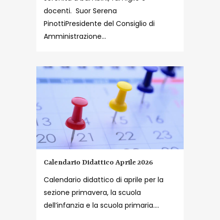
docenti. Suor Serena
PinottiPresidente del Consiglio di
Amministrazione...
Calendario Didattico Aprile 2026
Calendario didattico di aprile per la
sezione primavera, la scuola
dell’infanzia e la scuola primaria....