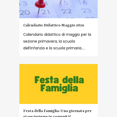
Calendario Didattico Maggio 2026
Calendario didattico di maggio per la
sezione primavera, la scuola
dell’infanzia e la scuola primaria....
Festa della Famiglia: Una giornata per
stare insieme in comunità!