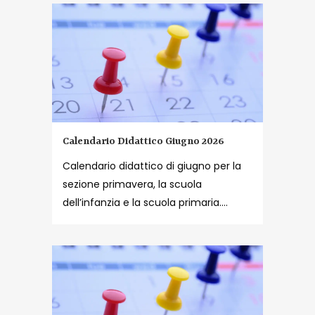
Calendario Didattico Giugno 2026
Calendario didattico di giugno per la
sezione primavera, la scuola
dell’infanzia e la scuola primaria....