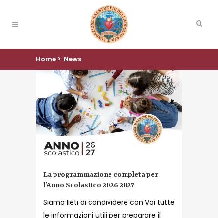
Home
>
News
La programmazione completa per
l’Anno Scolastico 2026 2027
Siamo lieti di condividere con Voi tutte
le informazioni utili per preparare il