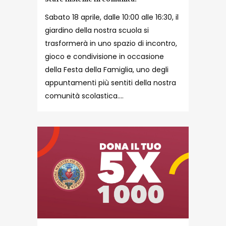
Sabato 18 aprile, dalle 10:00 alle 16:30, il
giardino della nostra scuola si
trasformerà in uno spazio di incontro,
gioco e condivisione in occasione
della Festa della Famiglia, uno degli
appuntamenti più sentiti della nostra
comunità scolastica....