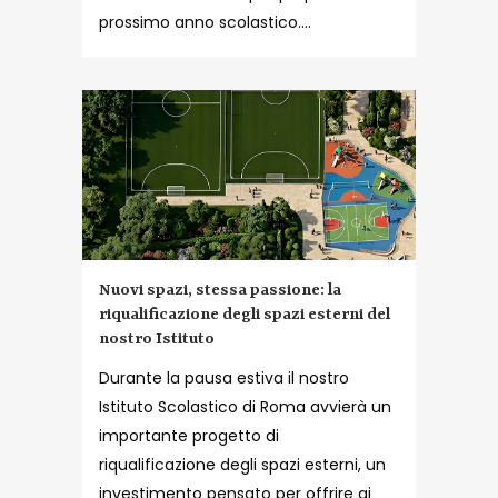
prossimo anno scolastico....
Nuovi spazi, stessa passione: la
riqualificazione degli spazi esterni del
nostro Istituto
Durante la pausa estiva il nostro
Istituto Scolastico di Roma avvierà un
importante progetto di
riqualificazione degli spazi esterni, un
investimento pensato per offrire ai