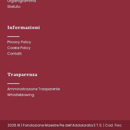
Organigramma
Statuto
Informazioni
Privacy Policy
Cookie Policy
Contatti
Trasparenza
Amministrazione Trasparente
Whistleblowing
2026 © | Fondazione Maestre Pie dell’Addolorata E.T.S. | Cod. Fisc.