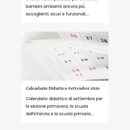
bambini ambienti ancora più
accoglienti, sicuri e funzionali....
Calendario Didattico Settembre 2026
Calendario didattico di settembre per
la sezione primavera, la scuola
dell’infanzia e la scuola primaria....