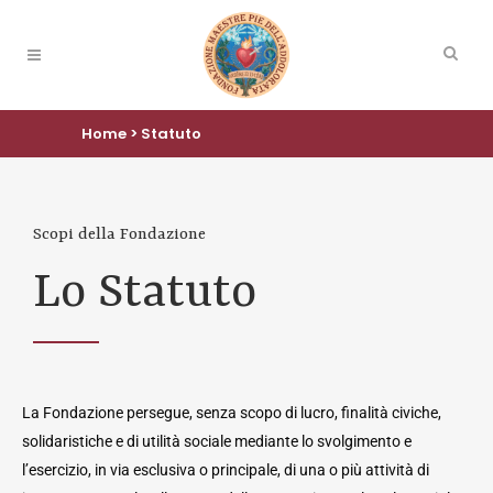
Home
>
Statuto
Scopi della Fondazione
Lo Statuto
La Fondazione persegue, senza scopo di lucro, finalità civiche,
solidaristiche e di utilità sociale mediante lo svolgimento e
l’esercizio, in via esclusiva o principale, di una o più attività di