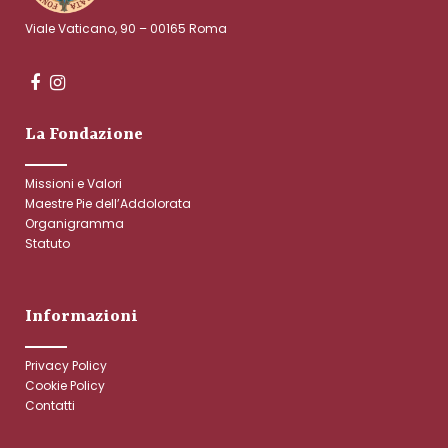
Viale Vaticano, 90 – 00165 Roma
La Fondazione
Missioni e Valori
Maestre Pie dell’Addolorata
Organigramma
Statuto
Informazioni
Privacy Policy
Cookie Policy
Contatti