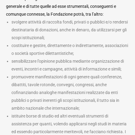
generale e di tutte quelle ad esse strumentali, conseguenti e
comunque connesse, la Fondazione potrà, tra l’altro:
svolgere attività di raccolta fondi, privati o pubblici e/o rendersi
destinataria di donazioni, anche in denaro, da utilizzarsi per gli
scopi istituzionali;
costituire e gestire, direttamente o indirettamente, associazioni
o società sportive dilettantistiche;
sensibilizzare l’opinione pubblica mediante organizzazione di
eventi, incontri e campagne, attività di informazione e simili;
promuovere manifestazioni di ogni genere quali conferenze,
dibattiti, tavole rotonde, convegni, congressi, anche
cofinanziando analoghe manifestazioni realizzate da enti
pubblici o privati inerenti gli scopi istituzionali, il tutto sia in
ambito nazionale che internazionale;
istituire borse di studio ed altri eventuali strumenti di
assistenza per quanti, volendo applicarsi negli studi in materia
ed essendo particolarmente meritevoli, ne facciano richiesta. I