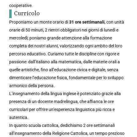
cooperative.
Curricolo
Proponiamo un monte orario di
31 ore settimanali
, con unità
orarie di 50 minuti, 2 rientri obbligatori nei giorni di lunedì e
mercoledì; poniamo grande attenzione alla formazione
completa dei nostri alunni, valorizzando ogni ambito del loro
percorso educativo. Curiamo tutte le discipline con rigore e
passione: dall’italiano alla matematica, dalle materie orali a
quelle artistiche, fino all’educazione civica e digitale, senza
dimenticare l’educazione fisica, fondamentale per lo sviluppo
armonico della persona.
L’insegnamento della lingua inglese è potenziato grazie alla
presenza di un docente madrelingua, che affianca le ore
curricolari per offrire un’esperienza linguistica più ricca e
autentica.
In quanto scuola cattolica, dedichiamo 2 ore settimanali
all’insegnamento della Religione Cattolica, un tempo prezioso