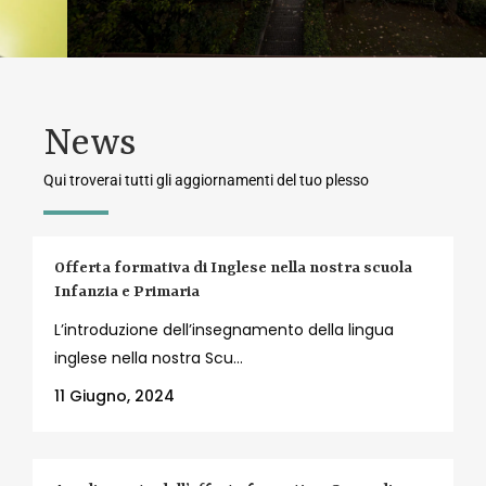
News
Qui troverai tutti gli aggiornamenti del tuo plesso
Offerta formativa di Inglese nella nostra scuola
Infanzia e Primaria
L’introduzione dell’insegnamento della lingua
inglese nella nostra Scu...
11 Giugno, 2024