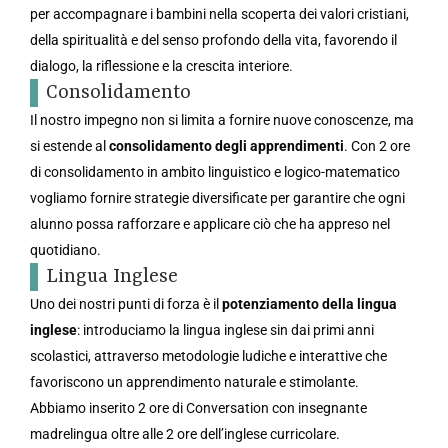
per accompagnare i bambini nella scoperta dei valori cristiani,
della spiritualità e del senso profondo della vita, favorendo il
dialogo, la riflessione e la crescita interiore.
Consolidamento
Il nostro impegno non si limita a fornire nuove conoscenze, ma
si estende al
consolidamento degli apprendimenti
. Con 2 ore
di consolidamento in ambito linguistico e logico-matematico
vogliamo fornire strategie diversificate per garantire che ogni
alunno possa rafforzare e applicare ciò che ha appreso nel
quotidiano.
Lingua Inglese
Uno dei nostri punti di forza è il
potenziamento della lingua
inglese
: introduciamo la lingua inglese sin dai primi anni
scolastici, attraverso metodologie ludiche e interattive che
favoriscono un apprendimento naturale e stimolante.
Abbiamo inserito 2 ore di Conversation con insegnante
madrelingua oltre alle 2 ore dell’inglese curricolare.