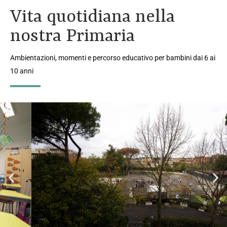
Vita quotidiana nella
nostra Primaria
Ambientazioni, momenti e percorso educativo per bambini dai 6 ai
10 anni