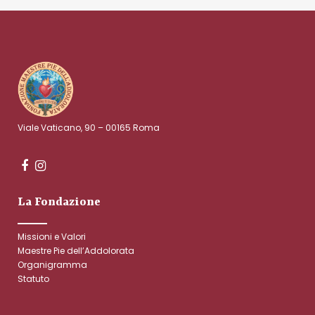
Viale Vaticano, 90 – 00165 Roma
La Fondazione
Missioni e Valori
Maestre Pie dell’Addolorata
Organigramma
Statuto