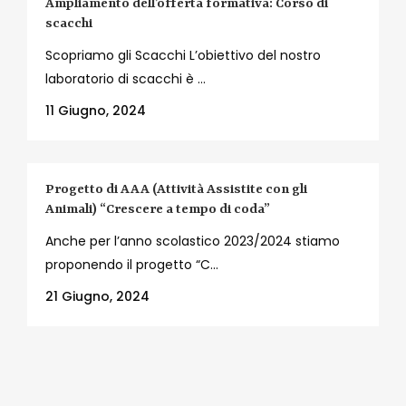
Ampliamento dell’offerta formativa: Corso di
scacchi
Scopriamo gli Scacchi L’obiettivo del nostro
laboratorio di scacchi è ...
11 Giugno, 2024
Progetto di AAA (Attività Assistite con gli
Animali) “Crescere a tempo di coda”
Anche per l’anno scolastico 2023/2024 stiamo
proponendo il progetto “C...
21 Giugno, 2024