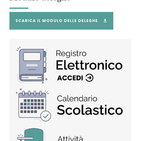
SCARICA IL MODULO DELLE DELEGHE