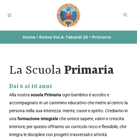
Home
>
Roma Via A. Tebaldi 20
>
Primaria
La Scuola
Primaria
Dai 6 ai 10 anni
Alla nostra
scuola Primaria
ogni bambino è accolto e
accompagnato in un cammino educativo che mette al centro la
persona nella sua interezza: mente, cuore e spirito. Crediamo in
una
formazione integrale
che unisce sapere, valori e crescita
interiore; per questo offriamo un curricolo ricco e flessibile, che
integra le discipline con progetti trasversali e attività