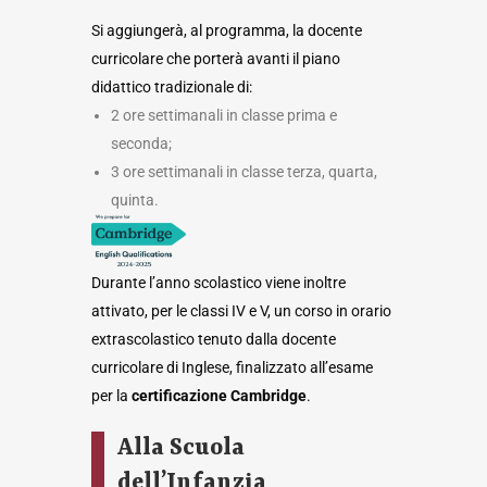
Si aggiungerà, al programma, la docente
curricolare che porterà avanti il piano
didattico tradizionale di:
2 ore settimanali in classe prima e
seconda;
3 ore settimanali in classe terza, quarta,
quinta.
Durante l’anno scolastico viene inoltre
attivato, per le classi IV e V, un corso in orario
extrascolastico tenuto dalla docente
curricolare di Inglese, finalizzato all’esame
per la
certificazione Cambridge
.
Alla Scuola
dell’Infanzia