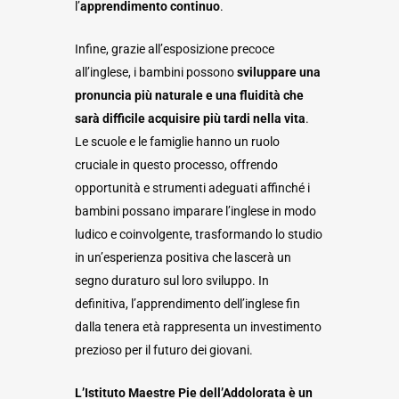
l’
apprendimento continuo
.
Infine, grazie all’esposizione precoce
all’inglese, i bambini possono
sviluppare una
pronuncia più naturale e una fluidità che
sarà difficile acquisire più tardi nella vita
.
Le scuole e le famiglie hanno un ruolo
cruciale in questo processo, offrendo
opportunità e strumenti adeguati affinché i
bambini possano imparare l’inglese in modo
ludico e coinvolgente, trasformando lo studio
in un’esperienza positiva che lascerà un
segno duraturo sul loro sviluppo. In
definitiva, l’apprendimento dell’inglese fin
dalla tenera età rappresenta un investimento
prezioso per il futuro dei giovani.
L’Istituto Maestre Pie dell’Addolorata è un