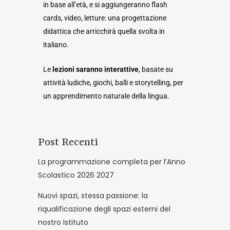
in base all’età, e si aggiungeranno flash
cards, video, letture: una progettazione
didattica che arricchirà quella svolta in
italiano.
Le
lezioni saranno interattive
, basate su
attività ludiche, giochi, balli e storytelling, per
un apprendimento naturale della lingua.
Post Recenti
La programmazione completa per l’Anno
Scolastico 2026 2027
Nuovi spazi, stessa passione: la
riqualificazione degli spazi esterni del
nostro Istituto