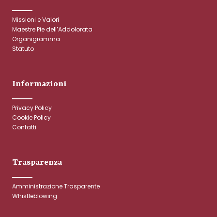
Missioni e Valori
Maestre Pie dell’Addolorata
Organigramma
Statuto
Informazioni
Privacy Policy
Cookie Policy
Contatti
Trasparenza
Amministrazione Trasparente
Whistleblowing