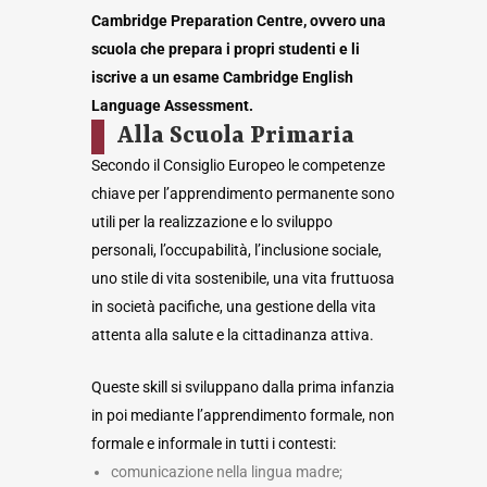
Cambridge Preparation Centre, ovvero una
scuola che prepara i propri studenti e li
iscrive a un esame Cambridge English
Language Assessment.
Alla Scuola Primaria
Secondo il Consiglio Europeo le competenze
chiave per l’apprendimento permanente sono
utili per la realizzazione e lo sviluppo
personali, l’occupabilità, l’inclusione sociale,
uno stile di vita sostenibile, una vita fruttuosa
in società pacifiche, una gestione della vita
attenta alla salute e la cittadinanza attiva.
Queste skill si sviluppano dalla prima infanzia
in poi mediante l’apprendimento formale, non
formale e informale in tutti i contesti:
comunicazione nella lingua madre;