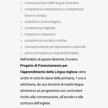
comunicazione nelle lingue straniere;
competenza matematica e competenze
base in campo;
scientifico e tecnologico;
competenza digitale;
imparare a imparare;
competenze sociali e civiche;
consapevolezza ed espressione culturale;
senso di iniziativa e imprenditorialità.
Nell’ambito di queste direttive, il nostro
Progetto di Potenziamento
per
l’Apprendimento della Lingua Inglese
viene
svolto in tutte le classi della primaria, 1 ora a
settimana, da una docente di madre lingua
attraverso un programma non curricolare
rivolto alla conversazione, all’ascolto e alla
scrittura dell’inglese.