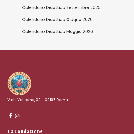
Calendario Didattico Settembre 2026
Calendario Didattico Giugno 2026
Calendario Didattico Maggio 2026
Viale Vaticano, 90 – 00165 Roma
La Fondazione