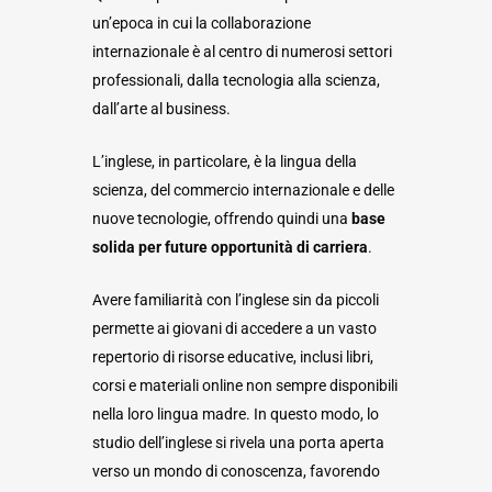
un’epoca in cui la collaborazione
internazionale è al centro di numerosi settori
professionali, dalla tecnologia alla scienza,
dall’arte al business.
L’inglese, in particolare, è la lingua della
scienza, del commercio internazionale e delle
nuove tecnologie, offrendo quindi una
base
solida per future opportunità di carriera
.
Avere familiarità con l’inglese sin da piccoli
permette ai giovani di accedere a un vasto
repertorio di risorse educative, inclusi libri,
corsi e materiali online non sempre disponibili
nella loro lingua madre. In questo modo, lo
studio dell’inglese si rivela una porta aperta
verso un mondo di conoscenza, favorendo