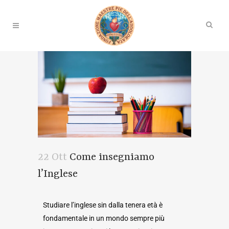
22 Ott
Come insegniamo
l’Inglese
Studiare l’inglese sin dalla tenera età è
fondamentale in un mondo sempre più