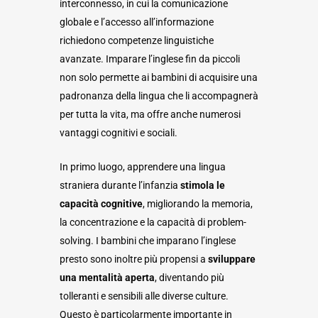
interconnesso, in cui la comunicazione
globale e l’accesso all’informazione
richiedono competenze linguistiche
avanzate. Imparare l’inglese fin da piccoli
non solo permette ai bambini di acquisire una
padronanza della lingua che li accompagnerà
per tutta la vita, ma offre anche numerosi
vantaggi cognitivi e sociali.
In primo luogo, apprendere una lingua
straniera durante l’infanzia
stimola le
capacità cognitive
, migliorando la memoria,
la concentrazione e la capacità di problem-
solving. I bambini che imparano l’inglese
presto sono inoltre più propensi a
sviluppare
una mentalità aperta
, diventando più
tolleranti e sensibili alle diverse culture.
Questo è particolarmente importante in