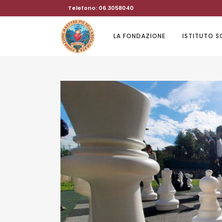
Telefono: 06.3058040
LA FONDAZIONE
ISTITUTO 