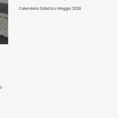
Calendario Didattico Maggio 2026
vo