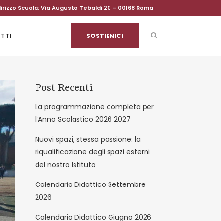
dirizzo Scuola: Via Augusto Tebaldi 20 – 00168 Roma
TTI
SOSTIENICI
Post Recenti
La programmazione completa per
l’Anno Scolastico 2026 2027
Nuovi spazi, stessa passione: la
riqualificazione degli spazi esterni
del nostro Istituto
Calendario Didattico Settembre
2026
Calendario Didattico Giugno 2026