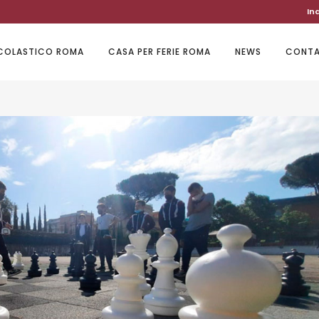
In
SCOLASTICO ROMA
CASA PER FERIE ROMA
NEWS
CONTA